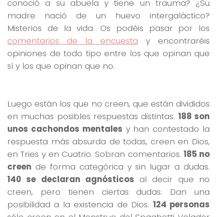
conoció a su abuela y tiene un trauma? ¿Su
madre nació de un huevo intergaláctico?
Misterios de la vida. Os podéis pasar por los
comentarios de la encuesta
y encontraréis
opiniones de todo tipo entre los que opinan que
sí y los que opinan que no.
Luego están los que no creen, que están divididos
en muchas posibles respuestas distintas.
188 son
unos cachondos mentales
y han contestado la
respuesta más absurda de todas, creen en Dios,
en Tries y en Cuatrio. Sobran comentarios.
185 no
creen
de forma categórica y sin lugar a dudas.
140 se declaran agnósticos
al decir que no
creen, pero tienen ciertas dudas. Dan una
posibilidad a la existencia de Dios.
124 personas