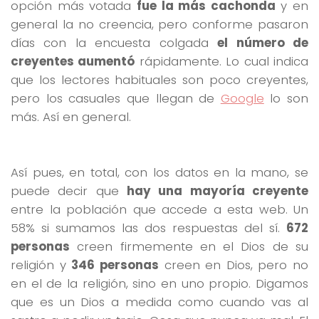
opción más votada
fue la más cachonda
y en
general la no creencia, pero conforme pasaron
días con la encuesta colgada
el número de
creyentes aumentó
rápidamente. Lo cual indica
que los lectores habituales son poco creyentes,
pero los casuales que llegan de
Google
lo son
más. Así en general.
Así pues, en total, con los datos en la mano, se
puede decir que
hay una mayoría creyente
entre la población que accede a esta web. Un
58% si sumamos las dos respuestas del sí.
672
personas
creen firmemente en el Dios de su
religión y
346 personas
creen en Dios, pero no
en el de la religión, sino en uno propio. Digamos
que es un Dios a medida como cuando vas al