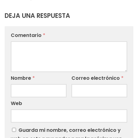
DEJA UNA RESPUESTA
Comentario
*
Nombre
*
Correo electrónico
*
Web
Guarda mi nombre, correo electrónico y