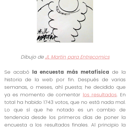
Dibujo de
JL Martin para Entrecomics
Se acabó
la encuesta más metafísica
de la
historia de la web por fin. Después de varias
semanas, o meses, ahí puesta; he decidido que
ya es momento de comentar
los resultados
. En
total ha habido 1743 votos, que no está nada mal.
Lo que sí que he notado es un cambio de
tendencia desde los primeros días de poner la
encuesta a los resultados finales. Al principio la