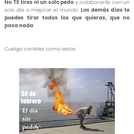
No TE tires ni un solo pedo
y colaborarás con un
solo día a mejorar el mundo.
Los demás días te
puedes tirar todos los que quieras, que no
pasa nada
.
Cuelga carteles como estos: