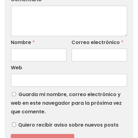
Nombre
*
Correo electrónico
*
Web
Guarda mi nombre, correo electrónico y
web en este navegador para la próxima vez
que comente.
Quiero recibir aviso sobre nuevos posts