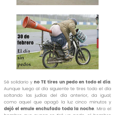
Sé solidario y
no TE tires un pedo en todo el día
.
Aunque luego al día siguiente te tires todo el día
soltando las judías del día anterior, da igual;
como aquel que apagó la luz cinco minutos y
dejó el emule enchufado toda la noche
. Mira el