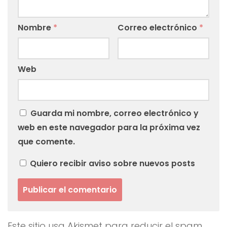
Nombre
*
Correo electrónico
*
Web
Guarda mi nombre, correo electrónico y
web en este navegador para la próxima vez
que comente.
Quiero recibir aviso sobre nuevos posts
Este sitio usa Akismet para reducir el spam.