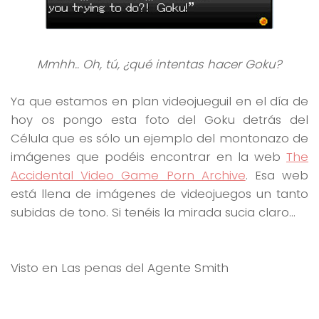
Mmhh.. Oh, tú, ¿qué intentas hacer Goku?
Ya que estamos en plan videojueguil en el día de
hoy os pongo esta foto del Goku detrás del
Célula que es sólo un ejemplo del montonazo de
imágenes que podéis encontrar en la web
The
Accidental Video Game Porn Archive
. Esa web
está llena de imágenes de videojuegos un tanto
subidas de tono. Si tenéis la mirada sucia claro…
Visto en Las penas del Agente Smith