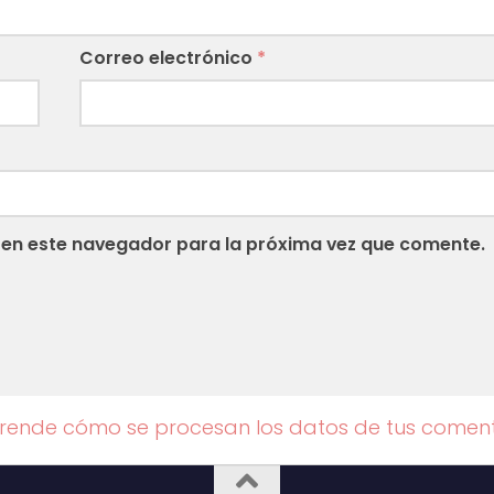
Correo electrónico
*
 en este navegador para la próxima vez que comente.
rende cómo se procesan los datos de tus coment