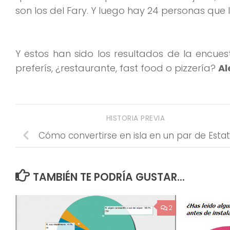
son los del Fary. Y luego hay 24 personas que
Y estos han sido los resultados de la encu
preferís, ¿restaurante, fast food o pizzería?
Al
HISTORIA PREVIA
Cómo convertirse en isla en un par de Estat
TAMBIÉN TE PODRÍA GUSTAR...
2