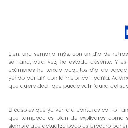
Bien, una semana más, con un día de retras
semana, otra vez, he estado ausente. Y e
exámenes he tenido poquitos día de vacaci
yendo por ahí con la mejor compañía. Ademá
que quiere decir que puede salir fauna del su
El caso es que yo venía a contaros como han 
que tampoco es plan de explicaros como s
siempre que actualizo poco os procuro poner 