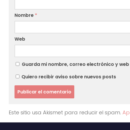
Nombre
*
Web
Guarda mi nombre, correo electrónico y web
Quiero recibir aviso sobre nuevos posts
Este sitio usa Akismet para reducir el spam.
Ap