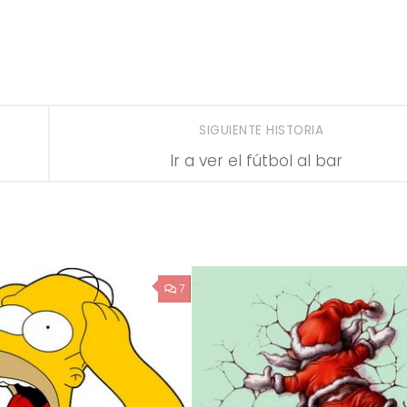
SIGUIENTE HISTORIA
Ir a ver el fútbol al bar
7