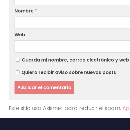
Nombre
*
Web
Guarda mi nombre, correo electrónico y web
Quiero recibir aviso sobre nuevos posts
Este sitio usa Akismet para reducir el spam.
Ap