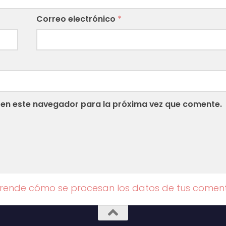
Correo electrónico
*
 en este navegador para la próxima vez que comente.
rende cómo se procesan los datos de tus coment