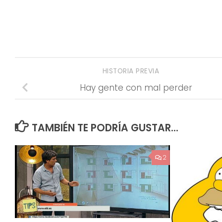
HISTORIA PREVIA
Hay gente con mal perder
TAMBIÉN TE PODRÍA GUSTAR...
2