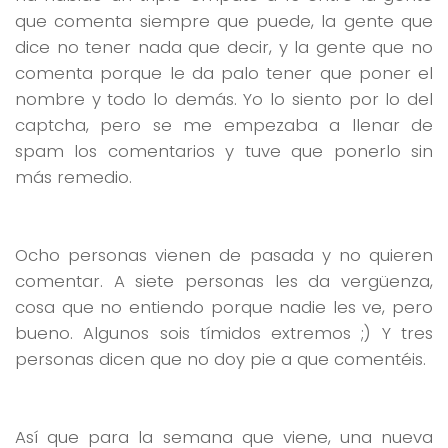
que comenta siempre que puede, la gente que
dice no tener nada que decir, y la gente que no
comenta porque le da palo tener que poner el
nombre y todo lo demás. Yo lo siento por lo del
captcha, pero se me empezaba a llenar de
spam los comentarios y tuve que ponerlo sin
más remedio.
Ocho personas vienen de pasada y no quieren
comentar. A siete personas les da vergüenza,
cosa que no entiendo porque nadie les ve, pero
bueno. Algunos sois tímidos extremos ;) Y tres
personas dicen que no doy pie a que comentéis.
Así que para la semana que viene, una nueva