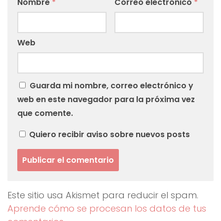
Nombre
*
Correo electrónico
*
Web
Guarda mi nombre, correo electrónico y
web en este navegador para la próxima vez
que comente.
Quiero recibir aviso sobre nuevos posts
Este sitio usa Akismet para reducir el spam.
Aprende cómo se procesan los datos de tus