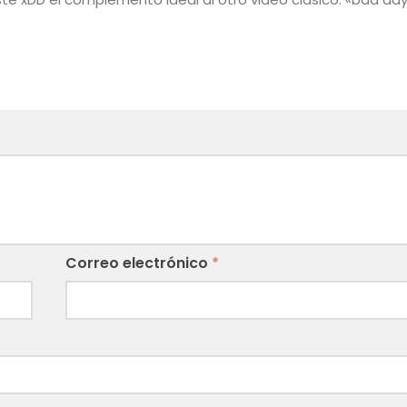
Correo electrónico
*