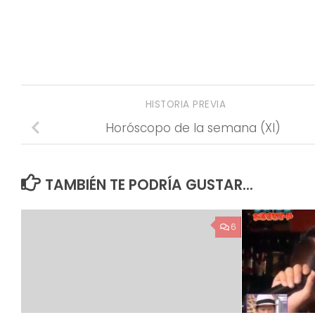
HISTORIA PREVIA
Horóscopo de la semana (XI)
TAMBIÉN TE PODRÍA GUSTAR...
6