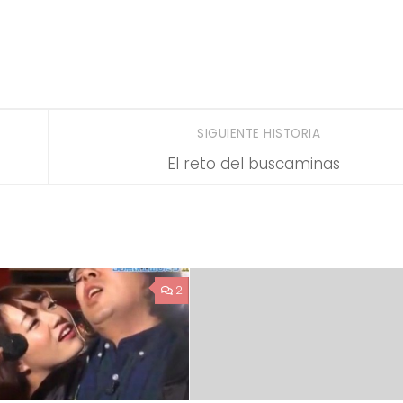
SIGUIENTE HISTORIA
El reto del buscaminas
2