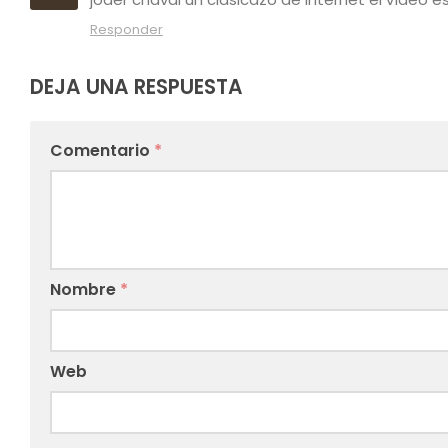
Responder
DEJA UNA RESPUESTA
Comentario
*
Nombre
*
Web