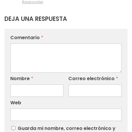
Responder
DEJA UNA RESPUESTA
Comentario
*
Nombre
*
Correo electrónico
*
Web
Guarda mi nombre, correo electrónico y