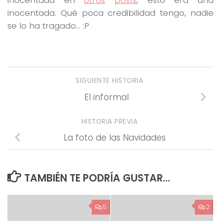
inocentada. Qué poca credibilidad tengo, nadie
se lo ha tragado… :P
SIGUIENTE HISTORIA
El informal
HISTORIA PREVIA
La foto de las Navidades
TAMBIÉN TE PODRÍA GUSTAR...
5
2