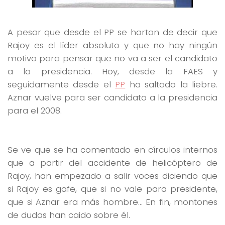
A pesar que desde el PP se hartan de decir que
Rajoy es el líder absoluto y que no hay ningún
motivo para pensar que no va a ser el candidato
a la presidencia. Hoy, desde la FAES y
seguidamente desde el
PP
ha saltado la liebre.
Aznar vuelve para ser candidato a la presidencia
para el 2008.
Se ve que se ha comentado en círculos internos
que a partir del accidente de helicóptero de
Rajoy, han empezado a salir voces diciendo que
si Rajoy es gafe, que si no vale para presidente,
que si Aznar era más hombre… En fin, montones
de dudas han caido sobre él.