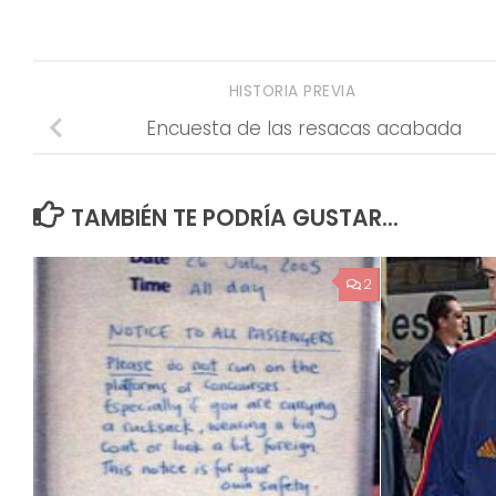
HISTORIA PREVIA
Encuesta de las resacas acabada
TAMBIÉN TE PODRÍA GUSTAR...
2