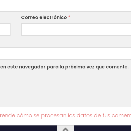
Correo electrónico
*
 en este navegador para la próxima vez que comente.
rende cómo se procesan los datos de tus coment