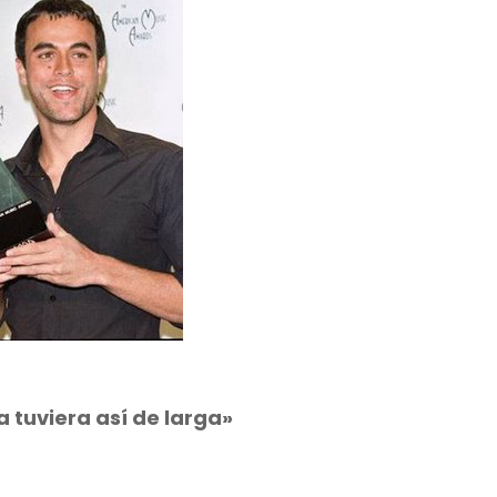
la tuviera así de larga»