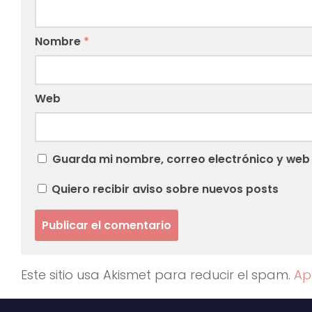
Nombre
*
Web
Guarda mi nombre, correo electrónico y web
Quiero recibir aviso sobre nuevos posts
Este sitio usa Akismet para reducir el spam.
Ap