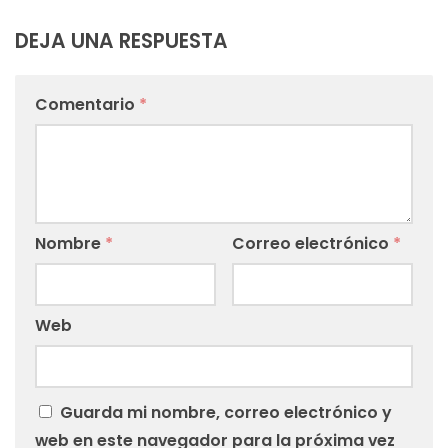
DEJA UNA RESPUESTA
Comentario
*
Nombre
*
Correo electrónico
*
Web
Guarda mi nombre, correo electrónico y
web en este navegador para la próxima vez