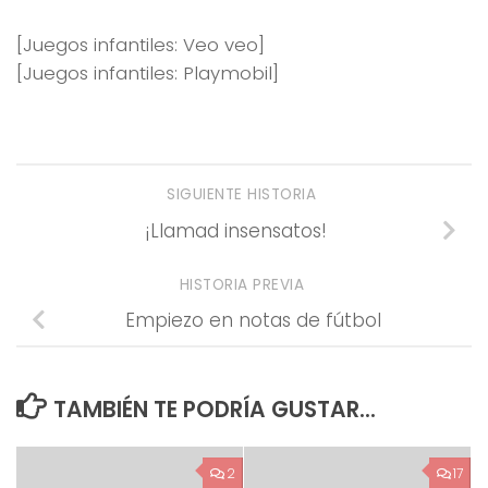
[Juegos infantiles: Veo veo]
[Juegos infantiles: Playmobil]
SIGUIENTE HISTORIA
¡Llamad insensatos!
HISTORIA PREVIA
Empiezo en notas de fútbol
TAMBIÉN TE PODRÍA GUSTAR...
2
17