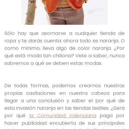
Sólo hay que asomarse a cualquier tienda de
ropa y te darás cuenta: ahora todo es naranja. O
como mínimo, lleva algo de color naranja. ¿Por
qué está moda tan chillona? Vete a saber, nunca
sabremos a qué se deben estas modas.
De todas formas, podemos crearnos nuestras
propias cavilaciones en nuestra cabeza para
llegar a una conclusión y saber el por qué de
esta invasión naranja en las tiendas textiles. ¿Será
por qué
la Comunidad Valenciana
paga por
hacer publicidad encubierta de sus principales