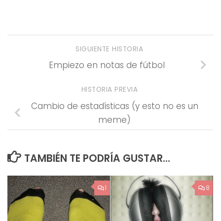
SIGUIENTE HISTORIA
Empiezo en notas de fútbol
HISTORIA PREVIA
Cambio de estadísticas (y esto no es un
meme)
TAMBIÉN TE PODRÍA GUSTAR...
1
8