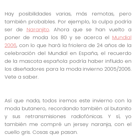
Hay posibilidades varias, más remotas, pero
también probables. Por ejemplo, la culpa podría
ser de
Naranjito
. Ahora que se han vuelto a
poner de moda los 80 y se acerca el
Mundial
2006
, con lo que hará la friolera de 24 años de la
celebración del Mundial en España, el recuerdo
de la mascota española podría haber influido en
los diseñadores para la moda invierno 2005/2006.
Vete a saber.
Así que nada, todos iremos este invierno con la
moda butanero, recordando también al butanito
y sus retransmisiones radiofónicas. Y sí, yo
también me compré un jersey naranja, con el
cuello gris. Cosas que pasan.