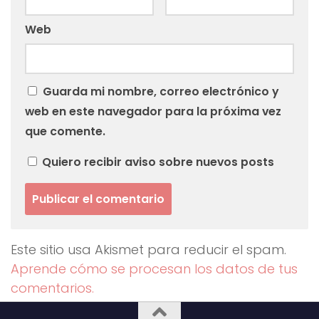
Web
Guarda mi nombre, correo electrónico y
web en este navegador para la próxima vez
que comente.
Quiero recibir aviso sobre nuevos posts
Este sitio usa Akismet para reducir el spam.
Aprende cómo se procesan los datos de tus
comentarios.