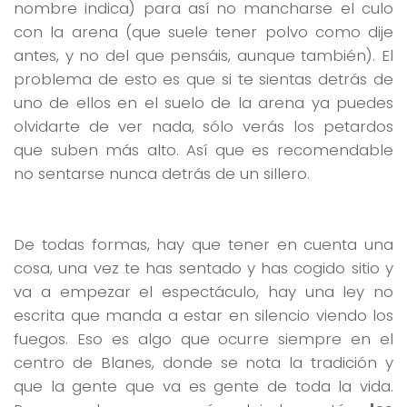
nombre indica) para así no mancharse el culo
con la arena (que suele tener polvo como dije
antes, y no del que pensáis, aunque también). El
problema de esto es que si te sientas detrás de
uno de ellos en el suelo de la arena ya puedes
olvidarte de ver nada, sólo verás los petardos
que suben más alto. Así que es recomendable
no sentarse nunca detrás de un sillero.
De todas formas, hay que tener en cuenta una
cosa, una vez te has sentado y has cogido sitio y
va a empezar el espectáculo, hay una ley no
escrita que manda a estar en silencio viendo los
fuegos. Eso es algo que ocurre siempre en el
centro de Blanes, donde se nota la tradición y
que la gente que va es gente de toda la vida.