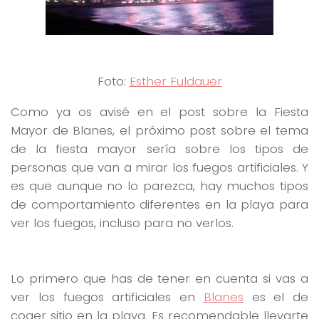
Foto:
Esther Fuldauer
Como ya os avisé en el post sobre la Fiesta
Mayor de Blanes, el próximo post sobre el tema
de la fiesta mayor sería sobre los tipos de
personas que van a mirar los fuegos artificiales. Y
es que aunque no lo parezca, hay muchos tipos
de comportamiento diferentes en la playa para
ver los fuegos, incluso para no verlos.
Lo primero que has de tener en cuenta si vas a
ver los fuegos artificiales en
Blanes
es el de
coger sitio en la playa. Es recomendable llevarte