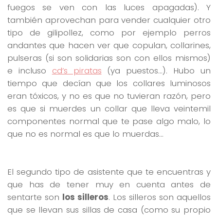
fuegos se ven con las luces apagadas). Y
también aprovechan para vender cualquier otro
tipo de gilipollez, como por ejemplo perros
andantes que hacen ver que copulan, collarines,
pulseras (si son solidarias son con ellos mismos)
e incluso
cd’s piratas
(ya puestos…). Hubo un
tiempo que decían que los collares luminosos
eran tóxicos, y no es que no tuvieran razón, pero
es que si muerdes un collar que lleva veintemil
componentes normal que te pase algo malo, lo
que no es normal es que lo muerdas…
El segundo tipo de asistente que te encuentras y
que has de tener muy en cuenta antes de
sentarte son
los silleros
. Los silleros son aquellos
que se llevan sus sillas de casa (como su propio