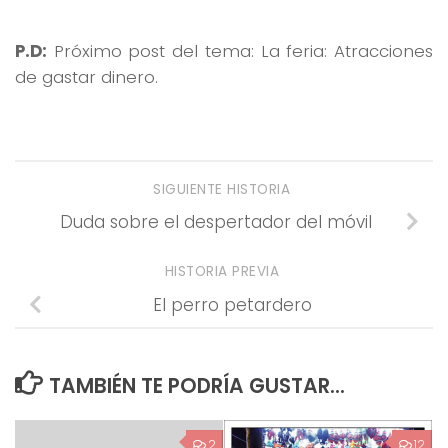
P.D:
Próximo post del tema: La feria: Atracciones
de gastar dinero.
SIGUIENTE HISTORIA
Duda sobre el despertador del móvil
HISTORIA PREVIA
El perro petardero
TAMBIÉN TE PODRÍA GUSTAR...
2
12