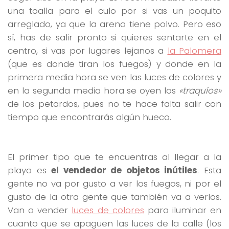
una toalla para el culo por si vas un poquito
arreglado, ya que la arena tiene polvo. Pero eso
sí, has de salir pronto si quieres sentarte en el
centro, si vas por lugares lejanos a
la Palomera
(que es donde tiran los fuegos) y donde en la
primera media hora se ven las luces de colores y
en la segunda media hora se oyen los
«traquíos»
de los petardos, pues no te hace falta salir con
tiempo que encontrarás algún hueco.
El primer tipo que te encuentras al llegar a la
playa es
el vendedor de objetos inútiles
. Esta
gente no va por gusto a ver los fuegos, ni por el
gusto de la otra gente que también va a verlos.
Van a vender
luces de colores
para iluminar en
cuanto que se apaguen las luces de la calle (los