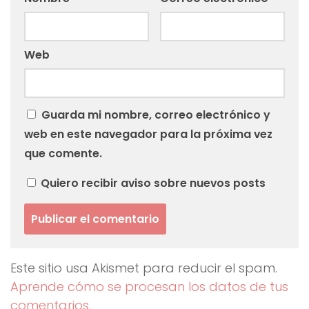
Web
Guarda mi nombre, correo electrónico y
web en este navegador para la próxima vez
que comente.
Quiero recibir aviso sobre nuevos posts
Este sitio usa Akismet para reducir el spam.
Aprende cómo se procesan los datos de tus
comentarios.