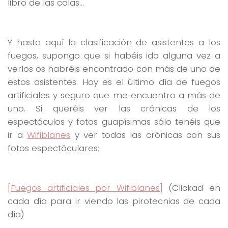
libro de las colas…
Y hasta aquí la clasificación de asistentes a los
fuegos, supongo que si habéis ido alguna vez a
verlos os habréis encontrado con más de uno de
estos asistentes. Hoy es el último día de fuegos
artificiales y seguro que me encuentro a más de
uno. Si queréis ver las crónicas de los
espectáculos y fotos guapísimas sólo tenéis que
ir a
Wifiblanes
y ver todas las crónicas con sus
fotos espectáculares:
[Fuegos artificiales por Wifiblanes]
(Clickad en
cada día para ir viendo las pirotecnias de cada
día)