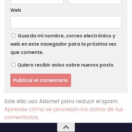
Web
Guarda mi nombre, correo electrónico y
web en este navegador para la próxima vez
que comente.
Quiero recibir aviso sobre nuevos posts
Este sitio usa Akismet para reducir el spam.
Aprende cómo se procesan los datos de tus
comentarios.