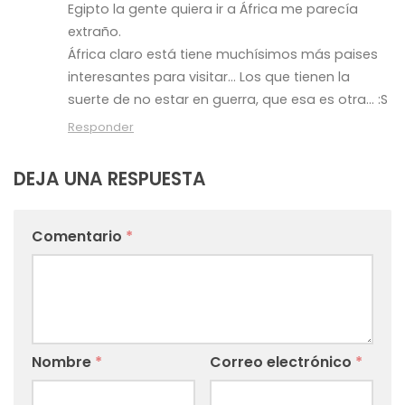
Egipto la gente quiera ir a África me parecía
extraño.
África claro está tiene muchísimos más paises
interesantes para visitar… Los que tienen la
suerte de no estar en guerra, que esa es otra… :S
Responder
DEJA UNA RESPUESTA
Comentario
*
Nombre
*
Correo electrónico
*