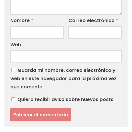
Nombre
*
Correo electrónico
*
Web
Guarda mi nombre, correo electrónico y
web en este navegador para la próxima vez
que comente.
Quiero recibir aviso sobre nuevos posts