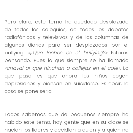
Pero claro, este tema ha quedado desplazado
de todos los coloquios, de todos los debates
radiofónicos y televisivos y de las columnas de
algunos diarios para ser desplazados por el
bullying.
«¿Que leches es el bullying?»
Estarás
pensando. Pues lo que siempre se ha llamado
«chaval al que hinchan a collejas en el cole»
. Lo
que pasa es que ahora los niños cogen
depresiones y piensan en suicidarse. Es decir, la
cosa se pone seria.
Todos sabemos que de pequeños siempre ha
habido este tema, hay gente que en su clase se
hacían los líderes y decidían a quien y a quien no