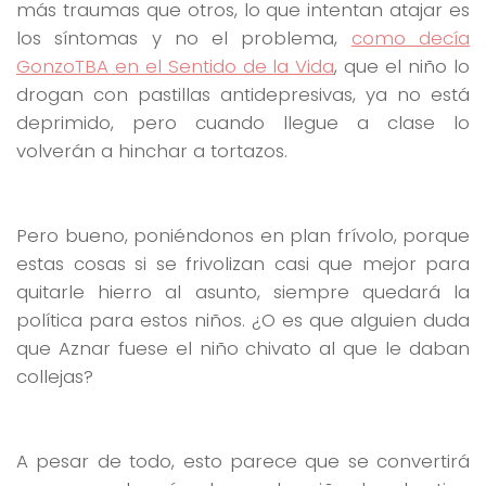
más traumas que otros, lo que intentan atajar es
los síntomas y no el problema,
como decía
GonzoTBA en el Sentido de la Vida
, que el niño lo
drogan con pastillas antidepresivas, ya no está
deprimido, pero cuando llegue a clase lo
volverán a hinchar a tortazos.
Pero bueno, poniéndonos en plan frívolo, porque
estas cosas si se frivolizan casi que mejor para
quitarle hierro al asunto, siempre quedará la
política para estos niños. ¿O es que alguien duda
que Aznar fuese el niño chivato al que le daban
collejas?
A pesar de todo, esto parece que se convertirá