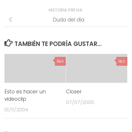
HISTORIA PREVIA
Duda del día
TAMBIÉN TE PODRÍA GUSTAR...
6
2
Esto es hacer un
Closer
videoclip
07/07/2005
01/11/2004