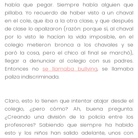
había que pegar. Siempre había alguien que
pillaba. Yo recuerdo de haber visto a un chaval
en el cole, que iba a la otra clase, y que después
de clase lo apalizaron (razón: porque sí, al chaval
por lo visto le hacían la vida imposible, en el
colegio metieron bronca a los chavales y se
paró la cosa, pero el chico al final se marchó),
llegar a denunciar al colegio con sus padres.
Entonces no
se llamaba bullying
, se llamaba
paliza indiscriminada.
Claro, esto lo tienen que intentar atajar desde el
colegio, ¿pero cómo? Ah, buena pregunta.
¿Creando una división de la policía entre los
profesores? Sabiendo que siempre ha habido
esto y los niños han salido adelante, unos con