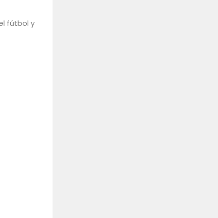
l fútbol y