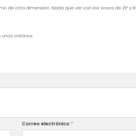
omo de otra dimensión. Nada que ver con los sosos de ZP y R
 unos cretinos.
Correo electrónico
*