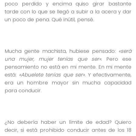
poco perdido y encima quiso girar bastante
tarde con lo que se llegó a subir a la acera y dar
un poco de pena. Qué inútil, pensé.
Mucha gente machista, hubiese pensado:
«será
una mujer, mujer tenías que ser»
. Pero ese
pensamiento no está en mi mente. En mi mente
está:
«Abuelete tenías que ser»
. Y efectivamente,
era un hombre mayor sin mucha capacidad
para conducir.
¿No debería haber un límite de edad? Quiero
decir, si está prohibido conducir antes de los 18