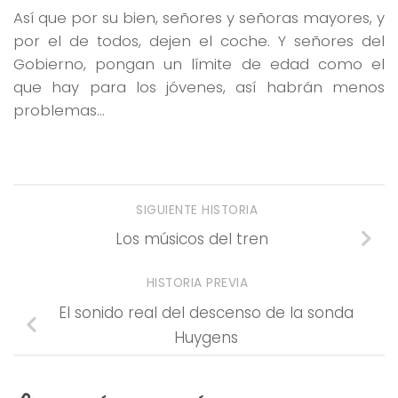
Así que por su bien, señores y señoras mayores, y
por el de todos, dejen el coche. Y señores del
Gobierno, pongan un límite de edad como el
que hay para los jóvenes, así habrán menos
problemas…
SIGUIENTE HISTORIA
Los músicos del tren
HISTORIA PREVIA
El sonido real del descenso de la sonda
Huygens