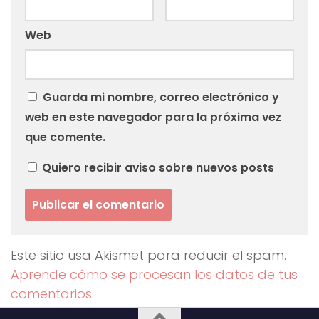
Web
Guarda mi nombre, correo electrónico y
web en este navegador para la próxima vez
que comente.
Quiero recibir aviso sobre nuevos posts
Este sitio usa Akismet para reducir el spam.
Aprende cómo se procesan los datos de tus
comentarios.