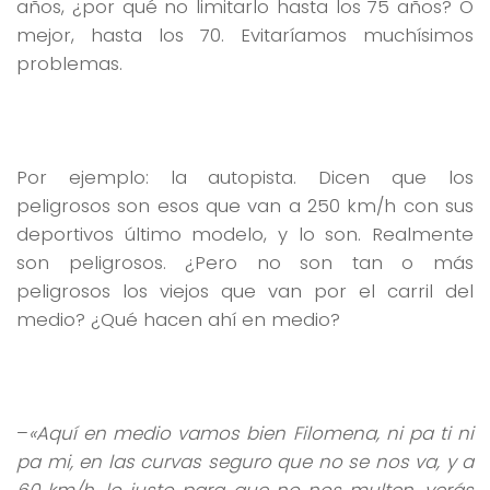
años, ¿por qué no limitarlo hasta los 75 años? O
mejor, hasta los 70. Evitaríamos muchísimos
problemas.
Por ejemplo: la autopista. Dicen que los
peligrosos son esos que van a 250 km/h con sus
deportivos último modelo, y lo son. Realmente
son peligrosos. ¿Pero no son tan o más
peligrosos los viejos que van por el carril del
medio? ¿Qué hacen ahí en medio?
–
«Aquí en medio vamos bien Filomena, ni pa ti ni
pa mi, en las curvas seguro que no se nos va, y a