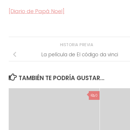
[Diario de Papá Noel]
HISTORIA PREVIA
La película de El código da vinci
TAMBIÉN TE PODRÍA GUSTAR...
0