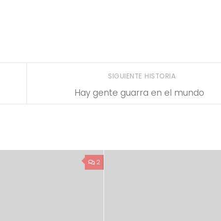
SIGUIENTE HISTORIA
Hay gente guarra en el mundo
2