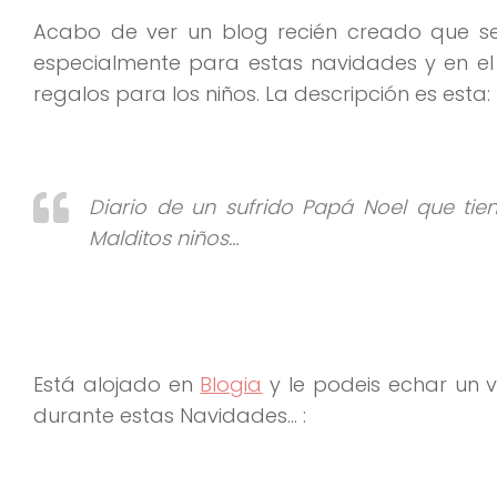
Acabo de ver un blog recién creado que se
especialmente para estas navidades y en el
regalos para los niños. La descripción es esta:
Diario de un sufrido Papá Noel que tie
Malditos niños…
Está alojado en
Blogia
y le podeis echar un v
durante estas Navidades… :