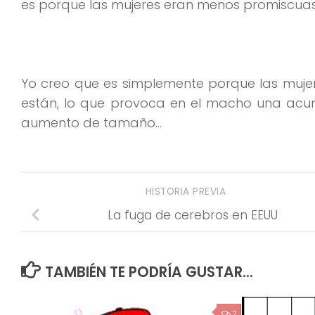
es porque las mujeres eran menos promiscuas
Yo creo que es simplemente porque las muje
están, lo que provoca en el macho una acu
aumento de tamaño…
HISTORIA PREVIA
La fuga de cerebros en EEUU
TAMBIÉN TE PODRÍA GUSTAR...
7