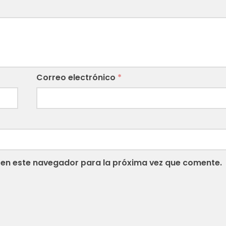
Correo electrónico
*
 en este navegador para la próxima vez que comente.