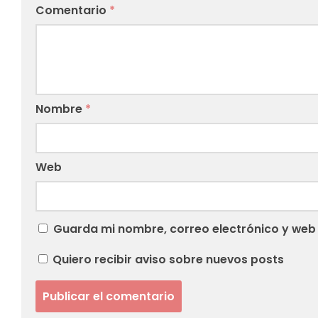
Comentario
*
Nombre
*
Web
Guarda mi nombre, correo electrónico y web
Quiero recibir aviso sobre nuevos posts