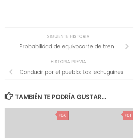
SIGUIENTE HISTORIA
Probabilidad de equivocarte de tren
HISTORIA PREVIA
Conducir por el pueblo: Los lechuguines
TAMBIÉN TE PODRÍA GUSTAR...
0
1