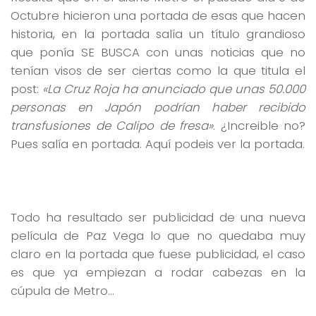
Octubre hicieron una portada de esas que hacen
historia, en la portada salía un título grandioso
que ponía SE BUSCA con unas noticias que no
tenían visos de ser ciertas como la que titula el
post:
«La Cruz Roja ha anunciado que unas 50.000
personas en Japón podrían haber recibido
transfusiones de Calipo de fresa»
. ¿Increible no?
Pues salía en portada. Aquí podeis ver la portada.
Todo ha resultado ser publicidad de una nueva
película de Paz Vega lo que no quedaba muy
claro en la portada que fuese publicidad, el caso
es que ya empiezan a rodar cabezas en la
cúpula de Metro…