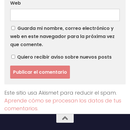
Web
Guarda mi nombre, correo electrónico y
web en este navegador para la próxima vez
que comente.
Quiero recibir aviso sobre nuevos posts
Este sitio usa Akismet para reducir el spam.
Aprende cómo se procesan los datos de tus
comentarios.