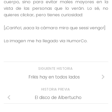
cuerpo, sino para evitar males mayores en la
vista de las personas que lo verán. Lo sé, no
quieres clickar, pero tienes curiosidad:
[¡Cariño!, ¡saca la cámara mira que sessi vengo!]
La imagen me ha llegado via HumorCo.
SIGUIENTE HISTORIA
Frikis hay en todos lados
HISTORIA PREVIA
El disco de Albertucho