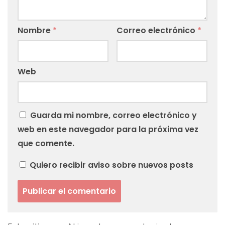
Nombre
*
Correo electrónico
*
Web
Guarda mi nombre, correo electrónico y
web en este navegador para la próxima vez
que comente.
Quiero recibir aviso sobre nuevos posts