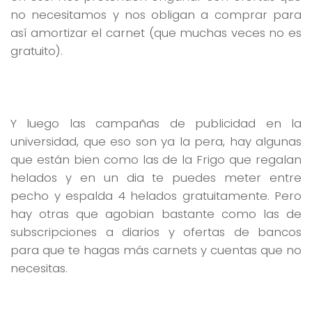
no necesitamos y nos obligan a comprar para
así amortizar el carnet (que muchas veces no es
gratuito).
Y luego las campañas de publicidad en la
universidad, que eso son ya la pera, hay algunas
que están bien como las de la Frigo que regalan
helados y en un dia te puedes meter entre
pecho y espalda 4 helados gratuitamente. Pero
hay otras que agobian bastante como las de
subscripciones a diarios y ofertas de bancos
para que te hagas más carnets y cuentas que no
necesitas.