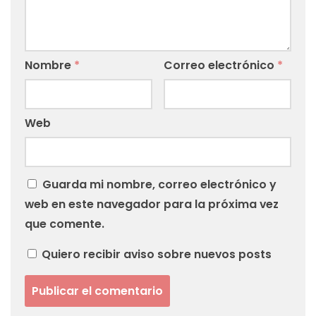
Nombre
*
Correo electrónico
*
Web
Guarda mi nombre, correo electrónico y
web en este navegador para la próxima vez
que comente.
Quiero recibir aviso sobre nuevos posts