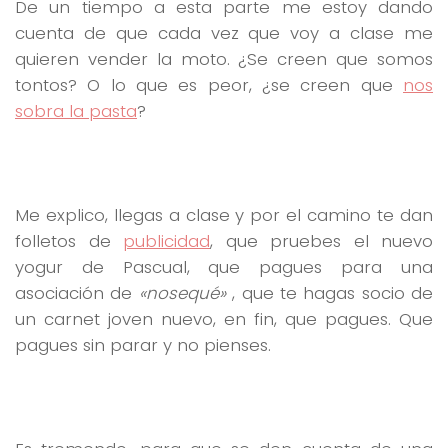
De un tiempo a esta parte me estoy dando
cuenta de que cada vez que voy a clase me
quieren vender la moto. ¿Se creen que somos
tontos? O lo que es peor, ¿se creen que
nos
sobra la pasta
?
Me explico, llegas a clase y por el camino te dan
folletos de
publicidad
, que pruebes el nuevo
yogur de Pascual, que pagues para una
asociación de
«nosequé»
, que te hagas socio de
un carnet joven nuevo, en fin, que pagues. Que
pagues sin parar y no pienses.