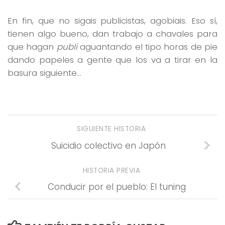
En fin, que no sigais publicistas, agobiais. Eso sí,
tienen algo bueno, dan trabajo a chavales para
que hagan
publi
aguantando el tipo horas de pie
dando papeles a gente que los va a tirar en la
basura siguiente…
SIGUIENTE HISTORIA
Suicidio colectivo en Japón
HISTORIA PREVIA
Conducir por el pueblo: El tuning