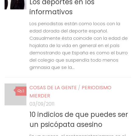
Los deportes en los
informativos
Los periodistas están como locos con la
edad dorada del deporte español.
Casualmente ésta coincide con la edad de
hojalata de la vida en general en el país
demostrando que España es como el burro
del colegio que suspendía todo menos
gimnasia que se la...
COSAS DE LA GENTE
/
PERIODISMO
3
MIERDER
03/09/2011
10 indicios de que puedes ser
un psicópata asesino