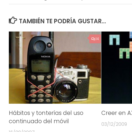
TAMBIÉN TE PODRÍA GUSTAR...
14
Hábitos y tonterías del uso
Creer en A
continuado del móvil
03/12/2009