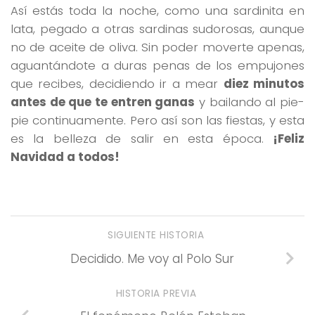
Así estás toda la noche, como una sardinita en
lata, pegado a otras sardinas sudorosas, aunque
no de aceite de oliva. Sin poder moverte apenas,
aguantándote a duras penas de los empujones
que recibes, decidiendo ir a mear
diez minutos
antes de que te entren ganas
y bailando al pie-
pie continuamente. Pero así son las fiestas, y esta
es la belleza de salir en esta época.
¡Feliz
Navidad a todos!
SIGUIENTE HISTORIA
Decidido. Me voy al Polo Sur
HISTORIA PREVIA