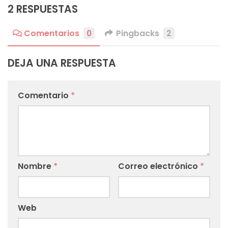
2 RESPUESTAS
Comentarios
0
Pingbacks
2
DEJA UNA RESPUESTA
Comentario
*
Nombre
*
Correo electrónico
*
Web