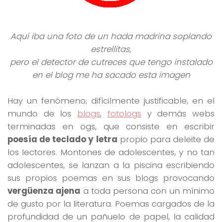
Aquí iba una foto de un hada madrina soplando
estrellitas,
pero el detector de cutreces que tengo instalado
en el blog me ha sacado esta imagen
Hay un fenómeno, difícilmente justificable, en el
mundo de los
blogs
,
fotologs
y demás webs
terminadas en ogs, que consiste en escribir
poesía de teclado y letra
propio para deleite de
los lectores. Montones de adolescentes, y no tan
adolescentes, se lanzan a la piscina escribiendo
sus propios poemas en sus blogs provocando
vergüenza ajena
a toda persona con un mínimo
de gusto por la literatura. Poemas cargados de la
profundidad de un pañuelo de papel, la calidad