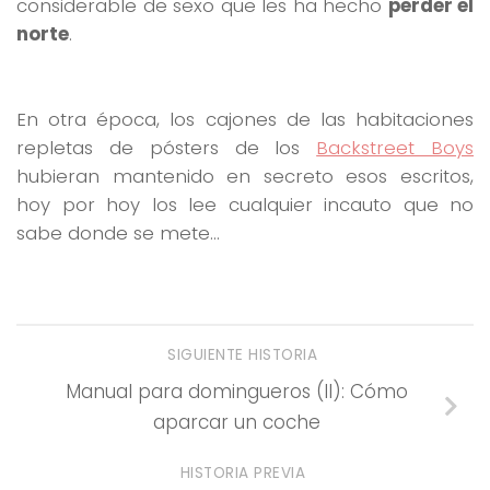
considerable de sexo que les ha hecho
perder el
norte
.
En otra época, los cajones de las habitaciones
repletas de pósters de los
Backstreet Boys
hubieran mantenido en secreto esos escritos,
hoy por hoy los lee cualquier incauto que no
sabe donde se mete…
SIGUIENTE HISTORIA
Manual para domingueros (II): Cómo
aparcar un coche
HISTORIA PREVIA