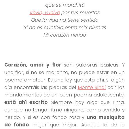
que se marchitó
KevIn, vuelve
por tus muertos
Que la vida no tiene sentido
Si no es cOntiGo entre miS piErnas
Mi corazón herido
Corazón, amor y flor
son palabras básicas. Y
una flor, si no se marchita, no puede estar en un
poema amateur. Es una ley que está ahí, si algún
día encontráis las piedras del
Monte Sinaí
con los
mandamientos de un buen poema adolescente,
está ahí escrito
. Siempre hay algo que rima,
aunque no tenga ritmo ninguno, como sentido y
herido. Y si es con fondo rosa y
una musiquita
de fondo
mejor que mejor. Aunque lo de la