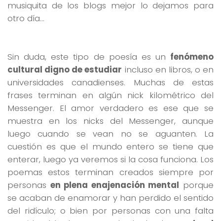
musiquita de los blogs mejor lo dejamos para
otro día…
Sin duda, este tipo de poesía es un
fenómeno
cultural digno de estudiar
incluso en libros, o en
universidades canadienses. Muchas de estas
frases terminan en algún nick kilométrico del
Messenger. El amor verdadero es ese que se
muestra en los nicks del Messenger, aunque
luego cuando se vean no se aguanten. La
cuestión es que el mundo entero se tiene que
enterar, luego ya veremos si la cosa funciona. Los
poemas estos terminan creados siempre por
personas
en plena enajenación mental
porque
se acaban de enamorar y han perdido el sentido
del ridículo; o bien por personas con una falta