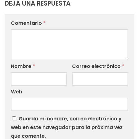
DEJA UNA RESPUESTA
Comentario
*
Nombre
*
Correo electrónico
*
Web
Guarda mi nombre, correo electrónico y
web en este navegador para la próxima vez
que comente.