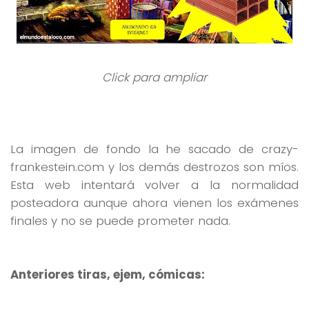
Click para ampliar
La imagen de fondo la he sacado de crazy-
frankestein.com y los demás destrozos son míos.
Esta web intentará volver a la normalidad
posteadora aunque ahora vienen los exámenes
finales y no se puede prometer nada.
Anteriores tiras, ejem, cómicas: