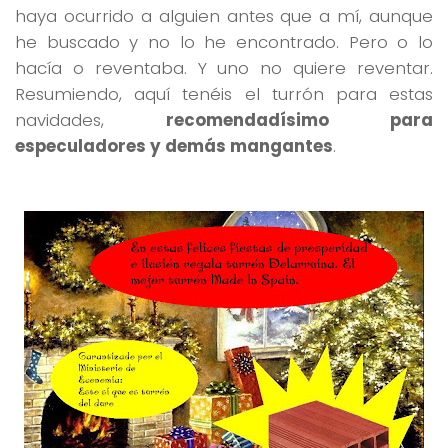
haya ocurrido a alguien antes que a mí, aunque
he buscado y no lo he encontrado. Pero o lo
hacía o reventaba. Y uno no quiere reventar.
Resumiendo, aquí tenéis el turrón para estas
navidades,
recomendadísimo para
especuladores y demás mangantes
.