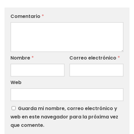
Comentario
*
Nombre
*
Correo electrónico
*
Web
Guarda mi nombre, correo electrónico y
web en este navegador para la próxima vez
que comente.