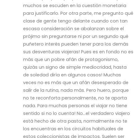
muchos se escuden en la cuestión monetaria
para justificarlo. Por otra parte, me pregunto qué
clase de gente tengo delante cuando con tan
escasa consideración se abalanzan sobre el
prójimo sin preguntarse ni por un segundo qué
puñetero interés pueden tener para los demás
sus desventuras viajeras! Pues es en fondo no es
más que un pobre afán de protagonismo,
quizás un signo de simple mediocridad, hasta
de soledad diría en algunos casos! Muchas
veces no es más que un afán desesperado de
salir de la rutina, nada más. Pero huero, porque
no te reconforta personalmente, no te aporta
nada. Para muchas personas el viajar no tiene
sentido si no lo cuenta! No…el verdadero viajero
está hecho de otra pasta, normalmente no te
los encuentras en los circuitos habituales de
estos coleccionistas de impactos. Suelen ser