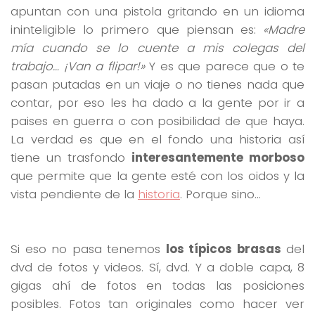
apuntan con una pistola gritando en un idioma
ininteligible lo primero que piensan es:
«Madre
mía cuando se lo cuente a mis colegas del
trabajo… ¡Van a flipar!»
Y es que parece que o te
pasan putadas en un viaje o no tienes nada que
contar, por eso les ha dado a la gente por ir a
paises en guerra o con posibilidad de que haya.
La verdad es que en el fondo una historia así
tiene un trasfondo
interesantemente morboso
que permite que la gente esté con los oidos y la
vista pendiente de la
historia
. Porque sino…
Si eso no pasa tenemos
los típicos brasas
del
dvd de fotos y videos. Sí, dvd. Y a doble capa, 8
gigas ahí de fotos en todas las posiciones
posibles. Fotos tan originales como hacer ver