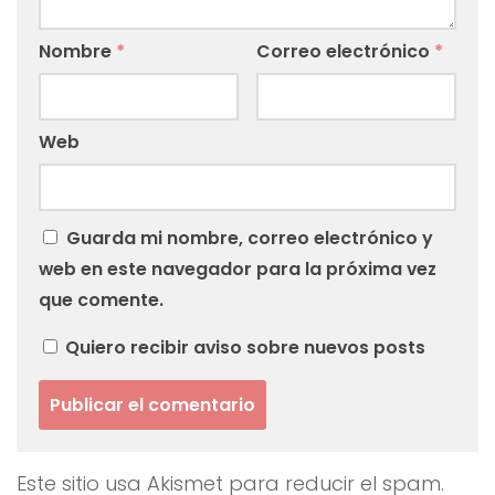
Nombre
*
Correo electrónico
*
Web
Guarda mi nombre, correo electrónico y
web en este navegador para la próxima vez
que comente.
Quiero recibir aviso sobre nuevos posts
Este sitio usa Akismet para reducir el spam.