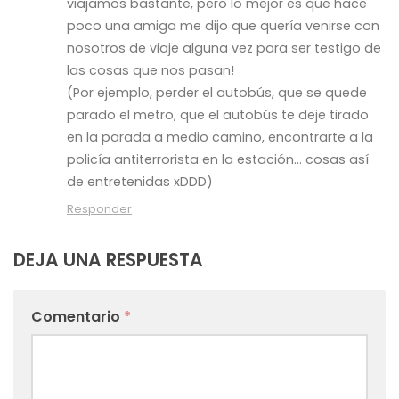
viajamos bastante, pero lo mejor es que hace
poco una amiga me dijo que quería venirse con
nosotros de viaje alguna vez para ser testigo de
las cosas que nos pasan!
(Por ejemplo, perder el autobús, que se quede
parado el metro, que el autobús te deje tirado
en la parada a medio camino, encontrarte a la
policía antiterrorista en la estación… cosas así
de entretenidas xDDD)
Responder
DEJA UNA RESPUESTA
Comentario
*