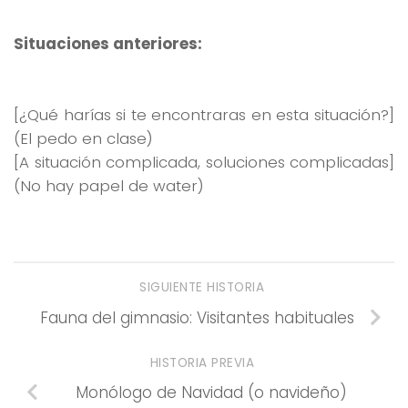
Situaciones anteriores:
[¿Qué harías si te encontraras en esta situación?]
(El pedo en clase)
[A situación complicada, soluciones complicadas]
(No hay papel de water)
SIGUIENTE HISTORIA
Fauna del gimnasio: Visitantes habituales
HISTORIA PREVIA
Monólogo de Navidad (o navideño)