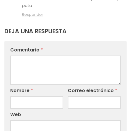
puta
Responder
DEJA UNA RESPUESTA
Comentario
*
Nombre
*
Correo electrónico
*
Web