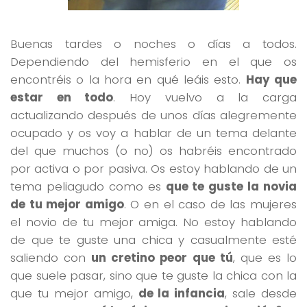
Buenas tardes o noches o días a todos.
Dependiendo del hemisferio en el que os
encontréis o la hora en qué leáis esto.
Hay que
estar en todo
. Hoy vuelvo a la carga
actualizando después de unos días alegremente
ocupado y os voy a hablar de un tema delante
del que muchos (o no) os habréis encontrado
por activa o por pasiva. Os estoy hablando de un
tema peliagudo como es
que te guste la novia
de tu mejor amigo
. O en el caso de las mujeres
el novio de tu mejor amiga. No estoy hablando
de que te guste una chica y casualmente esté
saliendo con
un cretino peor que tú
, que es lo
que suele pasar, sino que te guste la chica con la
que tu mejor amigo,
de la infancia
, sale desde