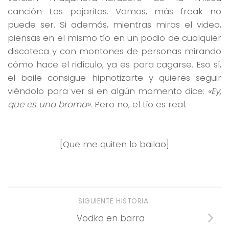
canción Los pajaritos. Vamos, más freak no
puede ser. Si además, mientras miras el video,
piensas en el mismo tío en un podio de cualquier
discoteca y con montones de personas mirando
cómo hace el ridículo, ya es para cagarse. Eso sí,
el baile consigue hipnotizarte y quieres seguir
viéndolo para ver si en algún momento dice:
«Ey,
que es una broma»
. Pero no, el tío es real.
[Que me quiten lo bailao]
SIGUIENTE HISTORIA
Vodka en barra