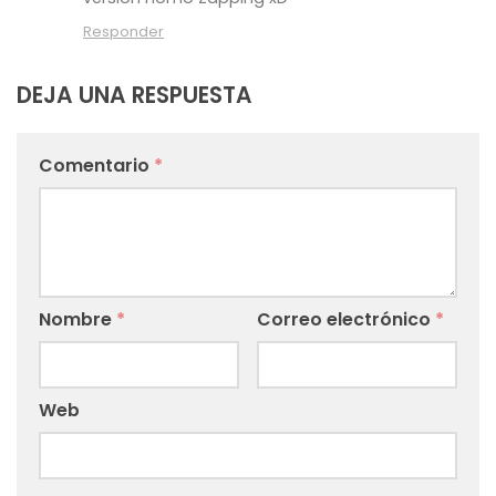
Responder
DEJA UNA RESPUESTA
Comentario
*
Nombre
*
Correo electrónico
*
Web