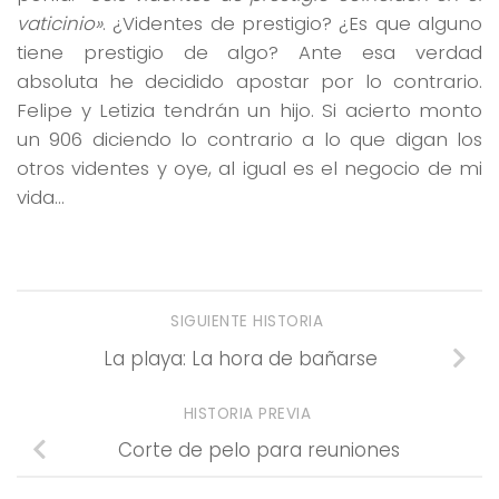
vaticinio»
. ¿Videntes de prestigio? ¿Es que alguno
tiene prestigio de algo? Ante esa verdad
absoluta he decidido apostar por lo contrario.
Felipe y Letizia tendrán un hijo. Si acierto monto
un 906 diciendo lo contrario a lo que digan los
otros videntes y oye, al igual es el negocio de mi
vida…
SIGUIENTE HISTORIA
La playa: La hora de bañarse
HISTORIA PREVIA
Corte de pelo para reuniones