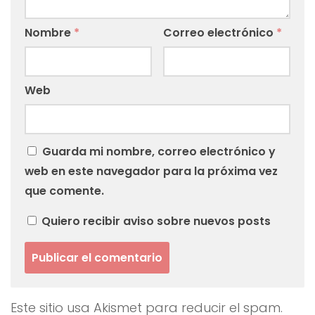
Nombre
*
Correo electrónico
*
Web
Guarda mi nombre, correo electrónico y
web en este navegador para la próxima vez
que comente.
Quiero recibir aviso sobre nuevos posts
Este sitio usa Akismet para reducir el spam.