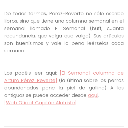
De todas formas, Pérez-Reverte no sólo escribe
libros, sino que tiene una columna semanal en el
semanal llamado El Semanal (buff, cuanta
redundancia, que valga que valga). Sus artículos
son buenísimos y vale la pena leérselos cada
semana.
Los podéis leer aquí:
[El Semanal, columna de
Arturo Pérez-Reverte]
(la última sobre los perros
abandonados pone la piel de gallina) A las
antiguas se puede acceder desde
aquí
.
[Web Oficial: Capitán Alatriste]