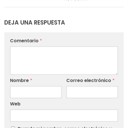
DEJA UNA RESPUESTA
Comentario
*
Nombre
*
Correo electrónico
*
Web