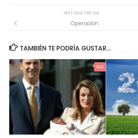
HISTORIA PREVIA
Operación
TAMBIÉN TE PODRÍA GUSTAR...
9