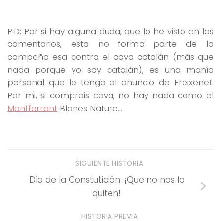
P.D: Por si hay alguna duda, que lo he visto en los
comentarios, esto no forma parte de la
campaña esa contra el cava catalán (más que
nada porque yo soy catalán), es una manía
personal que le tengo al anuncio de Freixenet.
Por mi, si comprais cava, no hay nada como el
Montferrant
Blanes Nature…
SIGUIENTE HISTORIA
Día de la Constutición: ¡Que no nos lo
quiten!
HISTORIA PREVIA