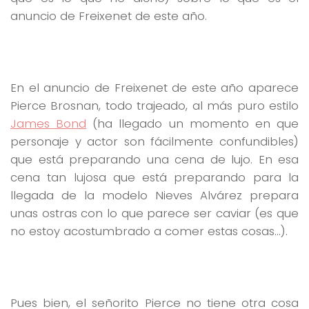
anuncio de Freixenet de este año.
En el anuncio de Freixenet de este año aparece
Pierce Brosnan, todo trajeado, al más puro estilo
James Bond
(ha llegado un momento en que
personaje y actor son fácilmente confundibles)
que está preparando una cena de lujo. En esa
cena tan lujosa que está preparando para la
llegada de la modelo Nieves Alvárez prepara
unas ostras con lo que parece ser caviar (es que
no estoy acostumbrado a comer estas cosas…).
Pues bien, el señorito Pierce no tiene otra cosa