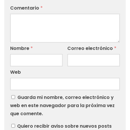
Comentario
*
Nombre
*
Correo electrónico
*
Web
Guarda mi nombre, correo electrónico y
web en este navegador para la próxima vez
que comente.
Quiero recibir aviso sobre nuevos posts