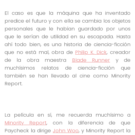
El caso es que la máquina que ha inventado
predice el futuro y con ella se cambia los objetos
personales que le habían guardado por unos
que le serían de utilidad en su escapada. Hasta
ahí todo bien, es una historia de ciencia-ficción
que no está mal, obra de
Philip K. Dick
, creador
de la obra maestra
Blade Runner
y de
muchísimos relatos de ciencia-ficción que
también se han llevado al cine como Minority
Report.
La película en sí, me recuerda muchísimo a
Minority Report
, con la diferencia de que
Paycheck la dirige
John Woo
, y Minority Report la