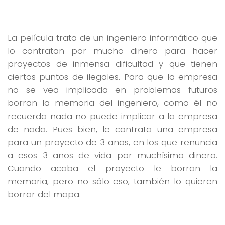
La película trata de un ingeniero informático que
lo contratan por mucho dinero para hacer
proyectos de inmensa dificultad y que tienen
ciertos puntos de ilegales. Para que la empresa
no se vea implicada en problemas futuros
borran la memoria del ingeniero, como él no
recuerda nada no puede implicar a la empresa
de nada. Pues bien, le contrata una empresa
para un proyecto de 3 años, en los que renuncia
a esos 3 años de vida por muchísimo dinero.
Cuando acaba el proyecto le borran la
memoria, pero no sólo eso, también lo quieren
borrar del mapa.