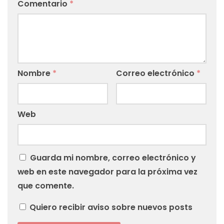
Comentario
*
Nombre
*
Correo electrónico
*
Web
Guarda mi nombre, correo electrónico y
web en este navegador para la próxima vez
que comente.
Quiero recibir aviso sobre nuevos posts