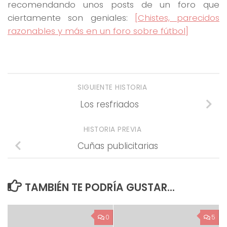
recomendando unos posts de un foro que
ciertamente son geniales:
[Chistes, parecidos
razonables y más en un foro sobre fútbol]
SIGUIENTE HISTORIA
Los resfriados
HISTORIA PREVIA
Cuñas publicitarias
TAMBIÉN TE PODRÍA GUSTAR...
0
5