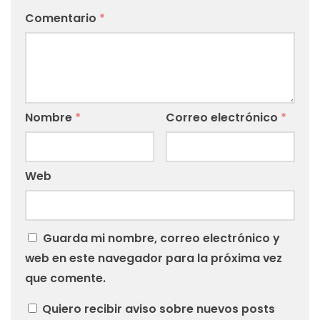
Comentario
*
Nombre
*
Correo electrónico
*
Web
Guarda mi nombre, correo electrónico y
web en este navegador para la próxima vez
que comente.
Quiero recibir aviso sobre nuevos posts