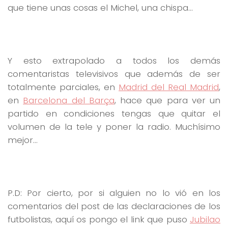
que tiene unas cosas el Michel, una chispa…
Y esto extrapolado a todos los demás
comentaristas televisivos que además de ser
totalmente parciales, en
Madrid del Real Madrid
,
en
Barcelona del Barça
, hace que para ver un
partido en condiciones tengas que quitar el
volumen de la tele y poner la radio. Muchísimo
mejor…
P.D: Por cierto, por si alguien no lo vió en los
comentarios del post de las declaraciones de los
futbolistas, aquí os pongo el link que puso
Jubilao