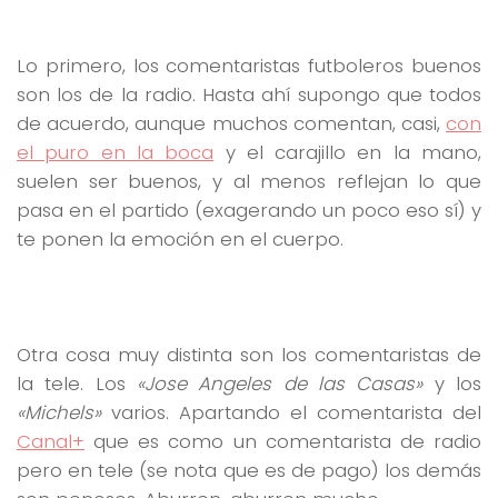
Lo primero, los comentaristas futboleros buenos
son los de la radio. Hasta ahí supongo que todos
de acuerdo, aunque muchos comentan, casi,
con
el puro en la boca
y el carajillo en la mano,
suelen ser buenos, y al menos reflejan lo que
pasa en el partido (exagerando un poco eso sí) y
te ponen la emoción en el cuerpo.
Otra cosa muy distinta son los comentaristas de
la tele. Los
«Jose Angeles de las Casas»
y los
«Michels»
varios. Apartando el comentarista del
Canal+
que es como un comentarista de radio
pero en tele (se nota que es de pago) los demás