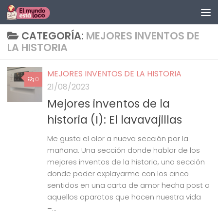
Saltar al contenido
CATEGORÍA:
MEJORES INVENTOS DE
LA HISTORIA
MEJORES INVENTOS DE LA HISTORIA
0
21/08/2023
Mejores inventos de la
historia (I): El lavavajillas
Me gusta el olor a nueva sección por la
mañana. Una sección donde hablar de los
mejores inventos de la historia, una sección
donde poder explayarme con los cinco
sentidos en una carta de amor hecha post a
aquellos aparatos que hacen nuestra vida
–...