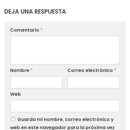
DEJA UNA RESPUESTA
Comentario
*
Nombre
*
Correo electrónico
*
Web
Guarda mi nombre, correo electrónico y
web en este navegador para la próxima vez