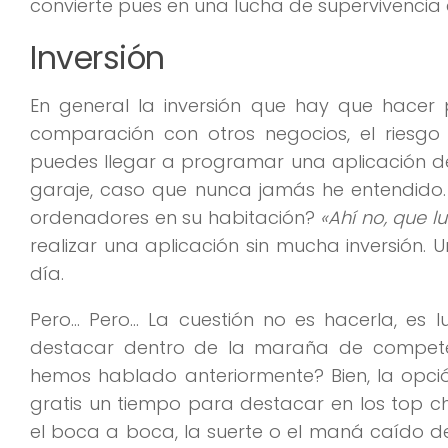
convierte pues en una lucha de supervivencia 
Inversión
En general la inversión que hay que hacer 
comparación con otros negocios, el riesgo
puedes llegar a programar una aplicación de
garaje, caso que nunca jamás he entendido.
ordenadores en su habitación?
«Ahí no, que 
realizar una aplicación sin mucha inversión. U
día.
Pero… Pero… La cuestión no es hacerla, es 
destacar dentro de la maraña de compete
hemos hablado anteriormente? Bien, la opció
gratis un tiempo para destacar en los top ch
el boca a boca, la suerte o el maná caído de