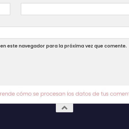
 en este navegador para la próxima vez que comente.
rende cómo se procesan los datos de tus coment