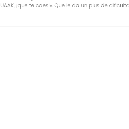
AAK, ¡que te caes!». Que le da un plus de dificult