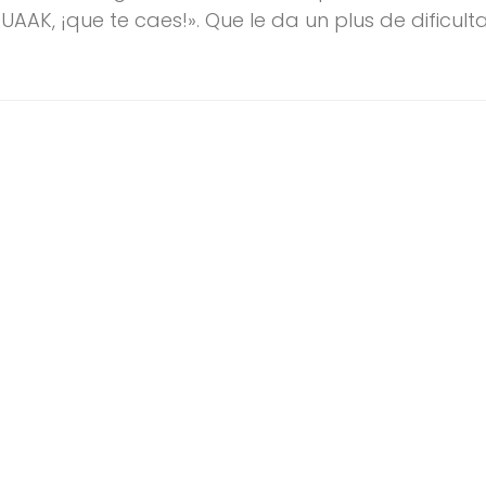
AAK, ¡que te caes!». Que le da un plus de dificult