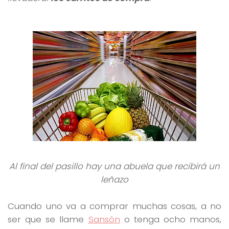
Al final del pasillo hay una abuela que recibirá un
leñazo
Cuando uno va a comprar muchas cosas, a no
ser que se llame
Sansón
o tenga ocho manos,