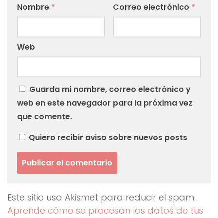
Nombre
*
Correo electrónico
*
Web
Guarda mi nombre, correo electrónico y
web en este navegador para la próxima vez
que comente.
Quiero recibir aviso sobre nuevos posts
Este sitio usa Akismet para reducir el spam.
Aprende cómo se procesan los datos de tus