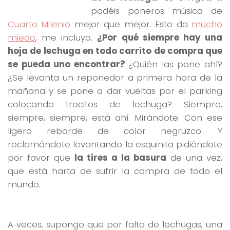
podéis poneros música de
Cuarto Milenio
mejor que mejor. Esto da
mucho
miedo
, me incluyo.
¿Por qué siempre hay una
hoja de lechuga en todo carrito de compra que
se pueda uno encontrar?
¿Quién las pone ahí?
¿Se levanta un reponedor a primera hora de la
mañana y se pone a dar vueltas por el parking
colocando trocitos de lechuga? Siempre,
siempre, siempre, está ahí. Mirándote. Con ese
ligero reborde de color negruzco. Y
reclamándote levantando la esquinita pidiéndote
por favor que
la tires a la basura
de una vez,
que está harta de sufrir la compra de todo el
mundo.
A veces, supongo que por falta de lechugas, una