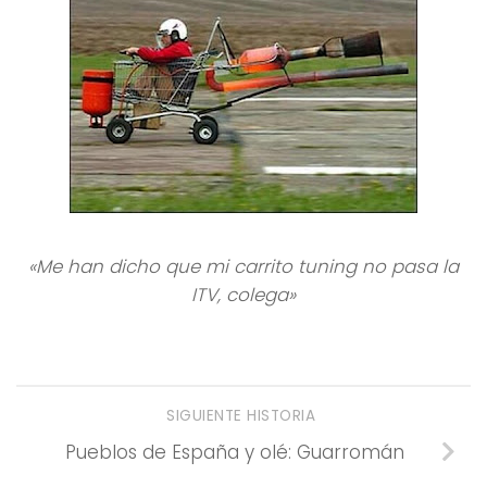
«Me han dicho que mi carrito tuning no pasa la
ITV, colega»
SIGUIENTE HISTORIA
Pueblos de España y olé: Guarromán