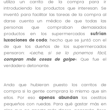
utiliza un carrito de la compra para ir
introduciendo los productos que interesan. Se
inventó para facilitar las tareas de la compra al
darse cuenta un médico de que todas las
personas que compraban demasiados
productos en los supermercados
sufrían
luxaciones de codo
; hecho que se juntó con el
de que los dueños de los supermercados
pensaron:
«Leche, si se lo ponemos fácil,
compran más cosas de golpe
«
. Que fue el
verdadero detonante.
Anda que hubieran puesto los carritos de
compra si la gente comprara lo mismo que sin
ellos. Por eso
apenas abundan
los cestitos
pequeños con ruedas. Para qué gastar más en