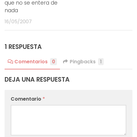
que no se entera de
nada
16/05/2007
1 RESPUESTA
Comentarios
0
Pingbacks
1
DEJA UNA RESPUESTA
Comentario
*