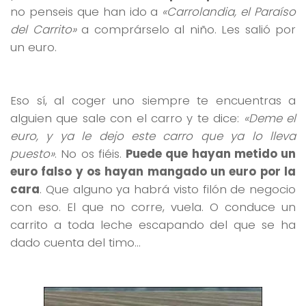
no penseis que han ido a
«Carrolandia, el Paraíso
del Carrito»
a comprárselo al niño. Les salió por
un euro.
Eso sí, al coger uno siempre te encuentras a
alguien que sale con el carro y te dice:
«Deme el
euro, y ya le dejo este carro que ya lo lleva
puesto»
. No os fiéis.
Puede que hayan metido un
euro falso y os hayan mangado un euro por la
cara
. Que alguno ya habrá visto filón de negocio
con eso. El que no corre, vuela. O conduce un
carrito a toda leche escapando del que se ha
dado cuenta del timo…