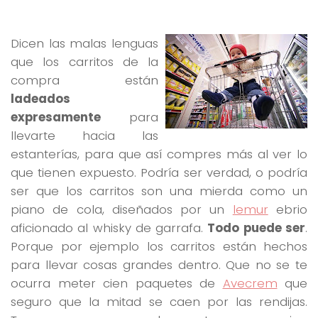
Dicen las malas lenguas
que los carritos de la
compra están
ladeados
expresamente
para
llevarte hacia las
estanterías, para que así compres más al ver lo
que tienen expuesto. Podría ser verdad, o podría
ser que los carritos son una mierda como un
piano de cola, diseñados por un
lemur
ebrio
aficionado al whisky de garrafa.
Todo puede ser
.
Porque por ejemplo los carritos están hechos
para llevar cosas grandes dentro. Que no se te
ocurra meter cien paquetes de
Avecrem
que
seguro que la mitad se caen por las rendijas.