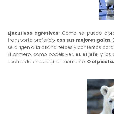
Ejecutivos agresivos:
Como se puede apreci
transporte preferido
con sus mejores galas
.
se dirigen a la oficina felices y contentos por
El primero, como podéis ver,
es el jefe
; y los
cuchillada en cualquier momento.
O el picota