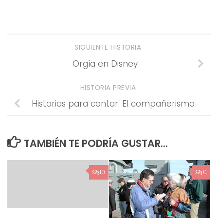
SIGUIENTE HISTORIA
Orgía en Disney
HISTORIA PREVIA
Historias para contar: El compañerismo
TAMBIÉN TE PODRÍA GUSTAR...
10
0