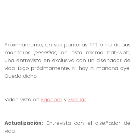
Próximamente, en sus pantallas TFT o no de sus
monitores
peceriles
, en esta misma bat-web,
una entrevista en exclusiva con un diseñador de
vida. Digo próximamente. Ni hoy ni mañana oye.
Queda dicho.
Video visto en
Egodem
y
Escolar
.
Actualización:
Entrevista con el diseñador de
vida.