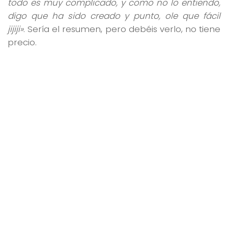
todo es muy complicado, y como no lo entiendo,
digo que ha sido creado y punto, ole que fácil
jijiji»
. Sería el resumen, pero debéis verlo, no tiene
precio.