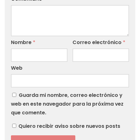
Nombre
*
Correo electrónico
*
Web
Guarda mi nombre, correo electrónico y
web en este navegador para la próxima vez
que comente.
Quiero recibir aviso sobre nuevos posts