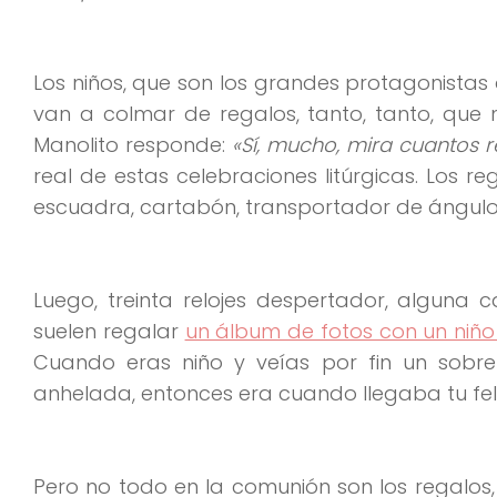
Los niños, que son los grandes protagonistas 
van a colmar de regalos, tanto, tanto, que
Manolito responde:
«Sí, mucho, mira cuantos
real de estas celebraciones litúrgicas. Los r
escuadra, cartabón, transportador de ángul
Luego, treinta relojes despertador, alguna 
suelen regalar
un álbum de fotos con un niño 
Cuando eras niño y veías por fin un sobr
anhelada, entonces era cuando llegaba tu fe
Pero no todo en la comunión son los regalos,