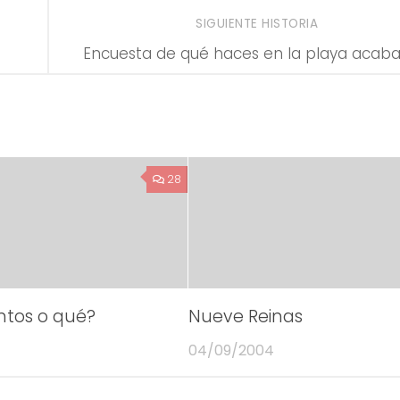
SIGUIENTE HISTORIA
Encuesta de qué haces en la playa acab
28
ntos o qué?
Nueve Reinas
04/09/2004