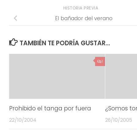
HISTORIA PREVIA
El bañador del verano
TAMBIÉN TE PODRÍA GUSTAR...
1
Prohibido el tanga por fuera
¿Somos to
22/10/2004
26/10/2005