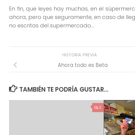
En fin, que leyes hay muchas, en el súperme
ahora, pero que seguramente, en caso de lle
no escritas del supermercado…
HISTORIA PREVIA
Ahora todo es Beta
TAMBIÉN TE PODRÍA GUSTAR...
2