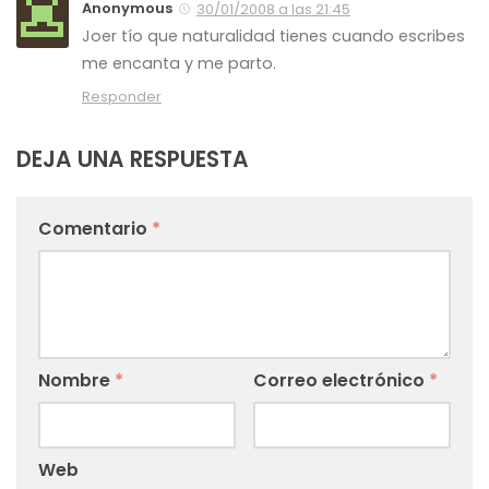
Anonymous
30/01/2008 a las 21:45
Joer tío que naturalidad tienes cuando escribes
me encanta y me parto.
Responder
DEJA UNA RESPUESTA
Comentario
*
Nombre
*
Correo electrónico
*
Web