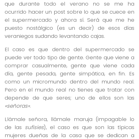
que durante todo el verano no se me ha
ocurrido hacer un post sobre lo que se cuece en
el supermercado y ahora sí. Será que me he
puesto nostálgico (es un decir) de esos días
veraniegos sudando levantando cajas.
El caso es que dentro del supermercado se
puede ver todo tipo de gente. Gente que viene a
comprar casualmente, gente que viene cada
día, gente pesada, gente simpática, en fin. Es
como un micromundo dentro del mundo real.
Pero en el mundo real no tienes que tratar con
depende de que seres; uno de ellos son las
«señoras»
.
Llámale señora, llámale maruja (impagable lo
de las
sufisies
), el caso es que son las típicas
mujeres dueñas de la casa que se dedican a