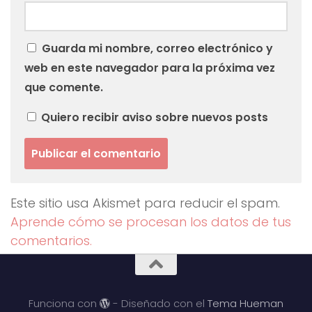
Guarda mi nombre, correo electrónico y
web en este navegador para la próxima vez
que comente.
Quiero recibir aviso sobre nuevos posts
Este sitio usa Akismet para reducir el spam.
Aprende cómo se procesan los datos de tus
comentarios.
Funciona con
- Diseñado con el
Tema Hueman