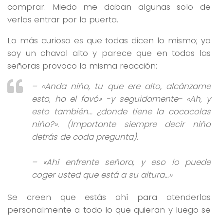
comprar. Miedo me daban algunas solo de
verlas entrar por la puerta.
Lo más curioso es que todas dicen lo mismo; yo
soy un chaval alto y parece que en todas las
señoras provoco la misma reacción:
–
«Anda niño, tu que ere alto, alcánzame
esto, ha el favó» -y seguidamente- «Ah, y
esto también… ¿donde tiene la cocacolas
niño?»
. (Importante siempre decir niño
detrás de cada pregunta).
–
«Ahí enfrente señora, y eso lo puede
coger usted que está a su altura…»
Se creen que estás ahí para atenderlas
personalmente a todo lo que quieran y luego se