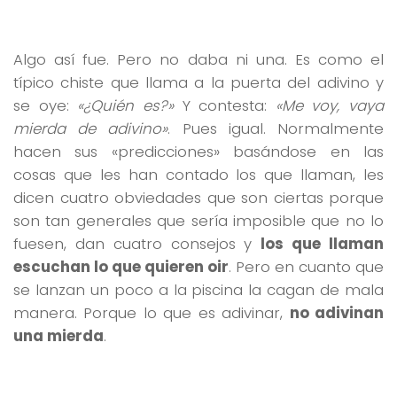
Algo así fue. Pero no daba ni una. Es como el
típico chiste que llama a la puerta del adivino y
se oye:
«¿Quién es?»
Y contesta:
«Me voy, vaya
mierda de adivino»
. Pues igual. Normalmente
hacen sus «predicciones» basándose en las
cosas que les han contado los que llaman, les
dicen cuatro obviedades que son ciertas porque
son tan generales que sería imposible que no lo
fuesen, dan cuatro consejos y
los que llaman
escuchan lo que quieren oir
. Pero en cuanto que
se lanzan un poco a la piscina la cagan de mala
manera. Porque lo que es adivinar,
no adivinan
una mierda
.