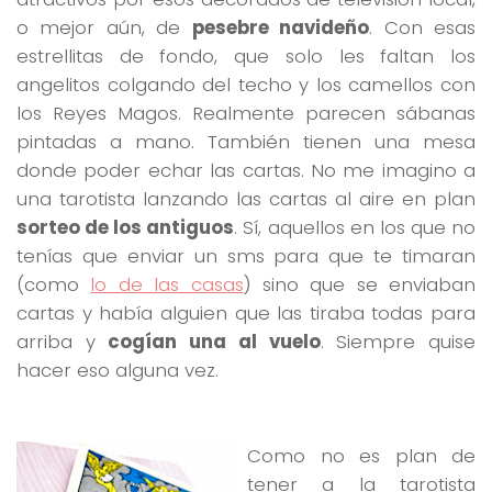
o mejor aún, de
pesebre navideño
. Con esas
estrellitas de fondo, que solo les faltan los
angelitos colgando del techo y los camellos con
los Reyes Magos. Realmente parecen sábanas
pintadas a mano. También tienen una mesa
donde poder echar las cartas. No me imagino a
una tarotista lanzando las cartas al aire en plan
sorteo de los antiguos
. Sí, aquellos en los que no
tenías que enviar un sms para que te timaran
(como
lo de las casas
) sino que se enviaban
cartas y había alguien que las tiraba todas para
arriba y
cogían una al vuelo
. Siempre quise
hacer eso alguna vez.
Como no es plan de
tener a la tarotista