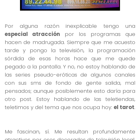
Por alguna razón inexplicable tengo una
especial atracción
por los programas que
hacen de madrugada. Siempre que me acuesto
tarde y pongo la televisión, la programación
sórdida de esas horas hace que me quede
pegado a la pantalla. Y no, no estoy hablando de
las series pseudo-eróticas de algunos canales
con sus sms de fondo de gente salida, mal
pensados; aunque posiblemente esto daría para
otro post. Estoy hablando de las teletiendas,
teletimos y del tema que nos ocupa hoy:
el tarot
.
Me fascinan, sí. Me resultan profundamente
atractivos por esos decorados de televisión local,