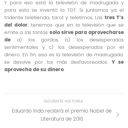
Y para eso está la televisión de madrugada y
para esto se inventó la TDT. Si juntamos ya el
tridente teletienda, tarot y teletimos, Las
tres T’s
del dolor
, tenemos que en la televisión que se
emite a las tantas
solo sirve para aprovecharse
de
a) los gordos, b) los desesperados
sentimentales y c) los desesperados por el
dinero. En fin, esa es la televisión de madrugada:
se desvive por los más desfavorecidos.
Y se
aprovecha de su dinero
.
SIGUIENTE HISTORIA
Eduardo Inda recibirá el premio Nobel de
Literatura de 2010