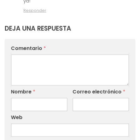
ya!
Responder
DEJA UNA RESPUESTA
Comentario
*
Nombre
*
Correo electrónico
*
Web