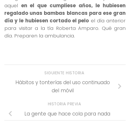
aquel
en el que cumpliese años, le hubiesen
regalado unas bambas blancas para ese gran
día y le hubiesen cortado el pelo
el día anterior
para visitar a la tía Roberta Amparo. Qué gran
día. Preparen la ambulancia.
SIGUIENTE HISTORIA
Hábitos y tonterías del uso continuado
del móvil
HISTORIA PREVIA
La gente que hace cola para nada