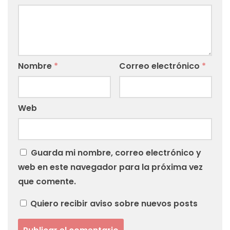
Nombre
*
Correo electrónico
*
Web
Guarda mi nombre, correo electrónico y
web en este navegador para la próxima vez
que comente.
Quiero recibir aviso sobre nuevos posts