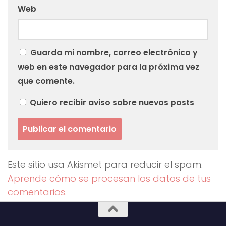
Web
Guarda mi nombre, correo electrónico y
web en este navegador para la próxima vez
que comente.
Quiero recibir aviso sobre nuevos posts
Este sitio usa Akismet para reducir el spam.
Aprende cómo se procesan los datos de tus
comentarios.