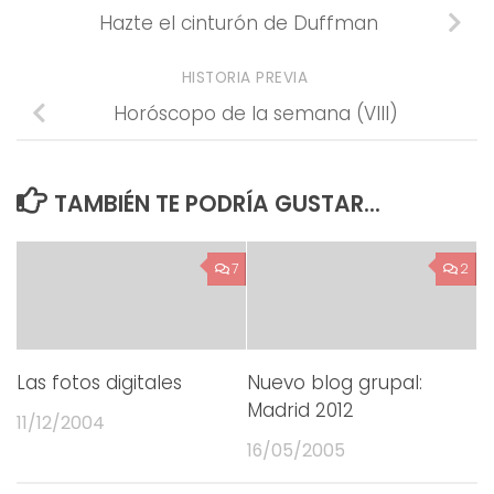
Hazte el cinturón de Duffman
HISTORIA PREVIA
Horóscopo de la semana (VIII)
TAMBIÉN TE PODRÍA GUSTAR...
7
2
Las fotos digitales
Nuevo blog grupal:
Madrid 2012
11/12/2004
16/05/2005