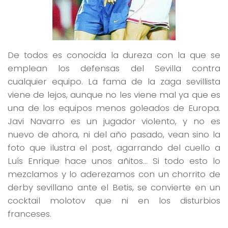
De todos es conocida la dureza con la que se
emplean los defensas del Sevilla contra
cualquier equipo. La fama de la zaga sevillista
viene de lejos, aunque no les viene mal ya que es
una de los equipos menos goleados de Europa.
Javi Navarro es un jugador violento, y no es
nuevo de ahora, ni del año pasado, vean sino la
foto que ilustra el post, agarrando del cuello a
Luís Enrique hace unos añitos… Si todo esto lo
mezclamos y lo aderezamos con un chorrito de
derby sevillano ante el Betis, se convierte en un
cocktail molotov que ni en los disturbios
franceses.