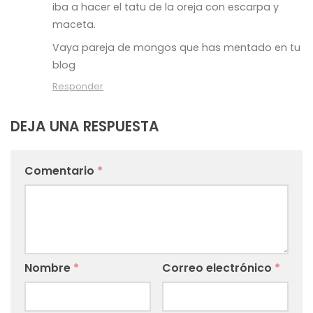
iba a hacer el tatu de la oreja con escarpa y
maceta.
Vaya pareja de mongos que has mentado en tu
blog
Responder
DEJA UNA RESPUESTA
Comentario
*
Nombre
*
Correo electrónico
*